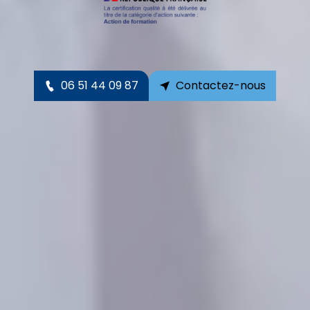
06 51 44 09 87
Contactez-nous