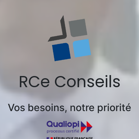
RCe Conseils
Vos besoins, notre priorité